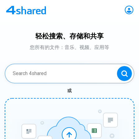
轻松搜索、存储和共享
您所有的文件：音乐、视频、应用等
或