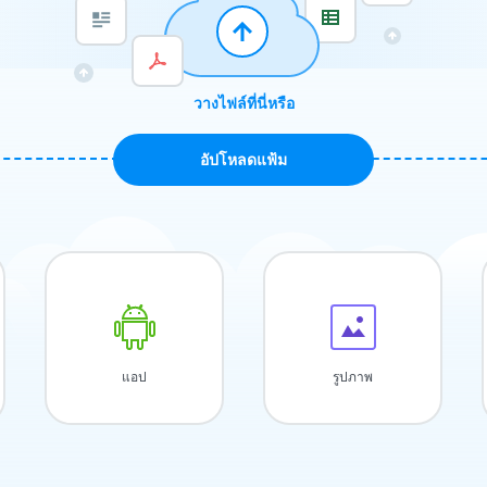
วางไฟล์ที่นี่หรือ
อัปโหลดแฟ้ม
แอป
รูปภาพ