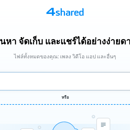
้นหา จัดเก็บ และแชร์ได้อย่างง่ายด
ไฟล์ทั้งหมดของคุณ: เพลง วิดีโอ แอป และอื่นๆ
หรือ