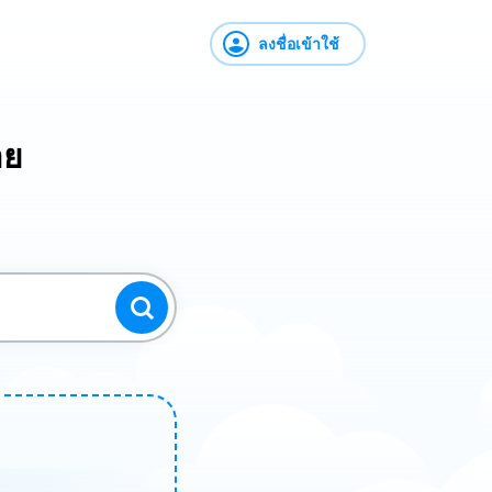
ลงชื่อเข้าใช้
าย