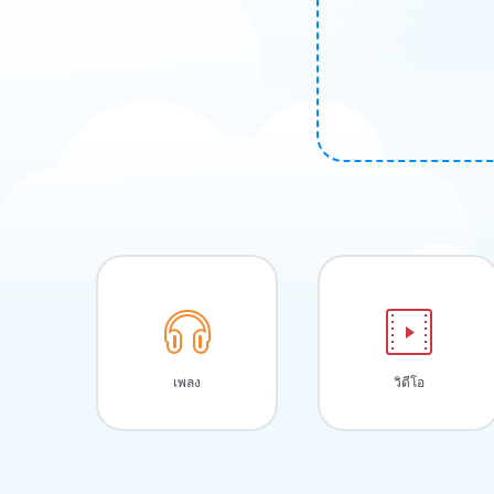
เพลง
วิดีโอ