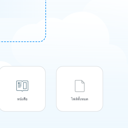
หนังสือ
ไฟล์ทั้งหมด