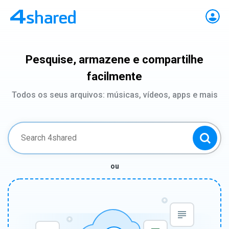
Pesquise, armazene e compartilhe
facilmente
Todos os seus arquivos: músicas, vídeos, apps e mais
ou