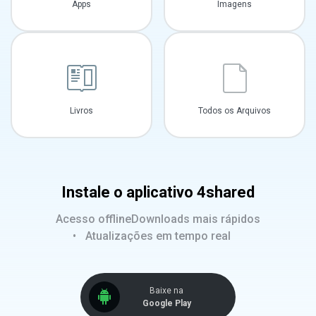
Apps
Imagens
Livros
Todos os Arquivos
Instale o aplicativo 4shared
Acesso offline
Downloads mais rápidos
Atualizações em tempo real
Baixe na
Google Play