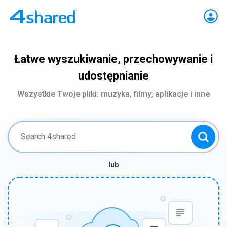
Łatwe wyszukiwanie, przechowywanie i
udostępnianie
Wszystkie Twoje pliki: muzyka, filmy, aplikacje i inne
lub