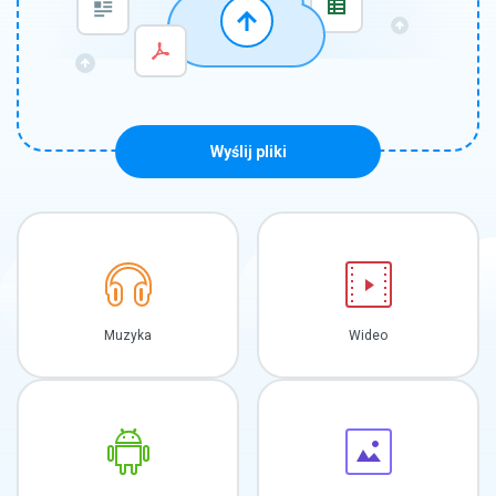
Wyślij pliki
Muzyka
Wideo