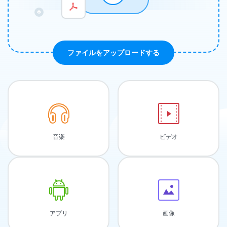
ファイルをアップロードする
音楽
ビデオ
アプリ
画像