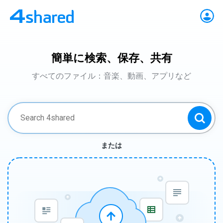
簡単に検索、保存、共有
すべてのファイル：音楽、動画、アプリなど
または