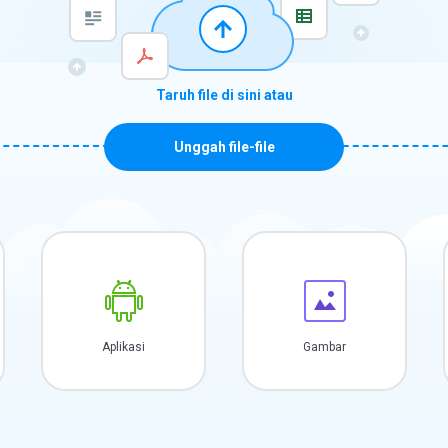
Taruh file di sini atau
Unggah file-file
Aplikasi
Gambar