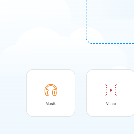
Musik
Video