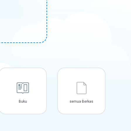
Buku
semua Berkas