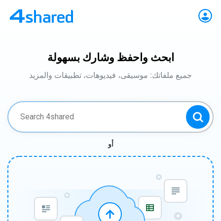
ابحث واحفظ وشارك بسهولة
جميع ملفاتك: موسيقى، فيديوهات، تطبيقات والمزيد
أو