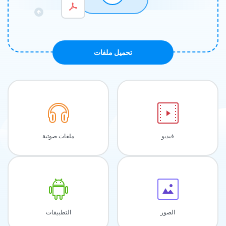
تحميل ملفات
فيديو
ملفات صوتية
الصور
التطبيقات